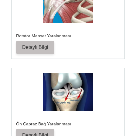
Rotator Manşet Yaralanması
Detaylı Bilgi
Ön Çapraz Bağ Yaralanması
Detaylı Bilgi