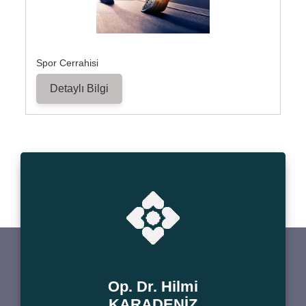
Spor Cerrahisi
Detaylı Bilgi
Op. Dr. Hilmi
KARADENİZ