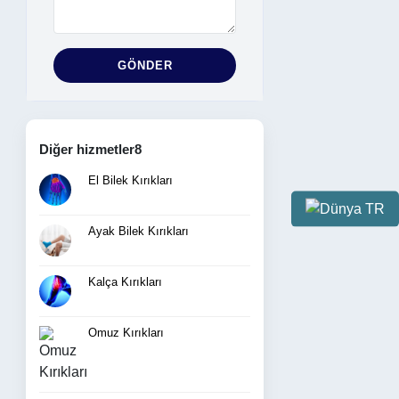
GÖNDER
Diğer hizmetler8
El Bilek Kırıkları
TR
Ayak Bilek Kırıkları
Kalça Kırıkları
Omuz Kırıkları