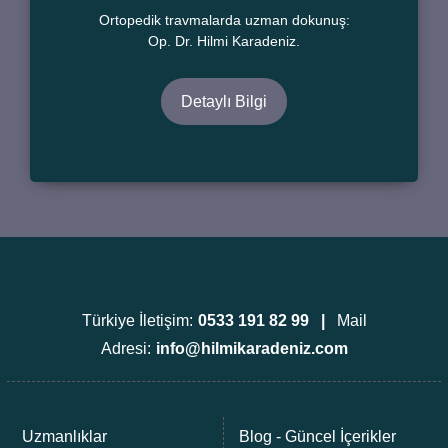
Ortopedik travmalarda uzman dokunuş:
Op. Dr. Hilmi Karadeniz.
Detaylı Bilgi
Türkiye İletişim:
0533 191 82 99 |
Mail
Adresi:
info@hilmikaradeniz.com
Uzmanlıklar
Blog - Güncel İçerikler