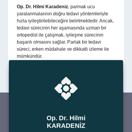
Op. Dr. Hilmi Karadeniz
, parmak ucu
yaralanmalarının doğru tedavi yöntemleriyle
hızla iyileştirilebileceğini belirtmektedir. Ancak,
tedavi sürecinin her aşamasında uzman bir
ortopedist ile çalışmak, iyileşme sürecinin
başarılı olmasını sağlar. Parlak bir tedavi
süreci, erken müdahale ve dikkatli izleme ile
mümkündür.
Op. Dr. Hilmi
KARADENİZ