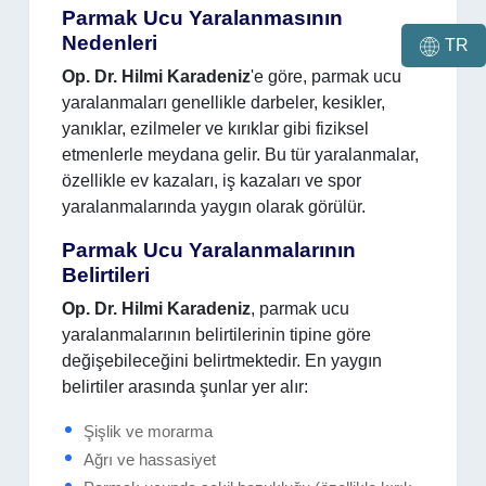
Parmak Ucu Yaralanmasının
Nedenleri
TR
Op. Dr. Hilmi Karadeniz
'e göre, parmak ucu
yaralanmaları genellikle darbeler, kesikler,
yanıklar, ezilmeler ve kırıklar gibi fiziksel
etmenlerle meydana gelir. Bu tür yaralanmalar,
özellikle ev kazaları, iş kazaları ve spor
yaralanmalarında yaygın olarak görülür.
Parmak Ucu Yaralanmalarının
Belirtileri
Op. Dr. Hilmi Karadeniz
, parmak ucu
yaralanmalarının belirtilerinin tipine göre
değişebileceğini belirtmektedir. En yaygın
belirtiler arasında şunlar yer alır:
Şişlik ve morarma
Ağrı ve hassasiyet