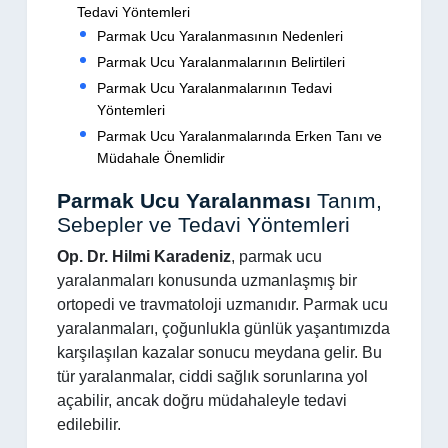
Tedavi Yöntemleri
Parmak Ucu Yaralanmasının Nedenleri
Parmak Ucu Yaralanmalarının Belirtileri
Parmak Ucu Yaralanmalarının Tedavi
Yöntemleri
Parmak Ucu Yaralanmalarında Erken Tanı ve
Müdahale Önemlidir
Parmak Ucu Yaralanması
Tanım,
Sebepler ve Tedavi Yöntemleri
Op. Dr. Hilmi Karadeniz
, parmak ucu
yaralanmaları konusunda uzmanlaşmış bir
ortopedi ve travmatoloji uzmanıdır. Parmak ucu
yaralanmaları, çoğunlukla günlük yaşantımızda
karşılaşılan kazalar sonucu meydana gelir. Bu
tür yaralanmalar, ciddi sağlık sorunlarına yol
açabilir, ancak doğru müdahaleyle tedavi
edilebilir.