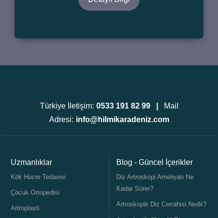
Türkiye İletişim:
0533 191 82 99 |
Mail
Adresi:
info@hilmikaradeniz.com
Uzmanlıklar
Blog - Güncel İçerikler
Kök Hücre Tedavisi
Diz Artroskopi Ameliyatı Ne
Kadar Sürer?
Çocuk Ortopedisi
Artroskopik Diz Cerrahisi Nedir?
Artroplasti