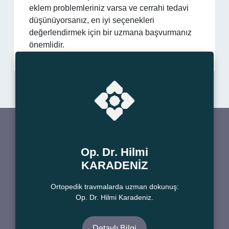
eklem problemleriniz varsa ve cerrahi tedavi
düşünüyorsanız, en iyi seçenekleri
değerlendirmek için bir uzmana başvurmanız
önemlidir.
Op. Dr. Hilmi
KARADENİZ
Ortopedik travmalarda uzman dokunuş:
Op. Dr. Hilmi Karadeniz.
Detaylı Bilgi