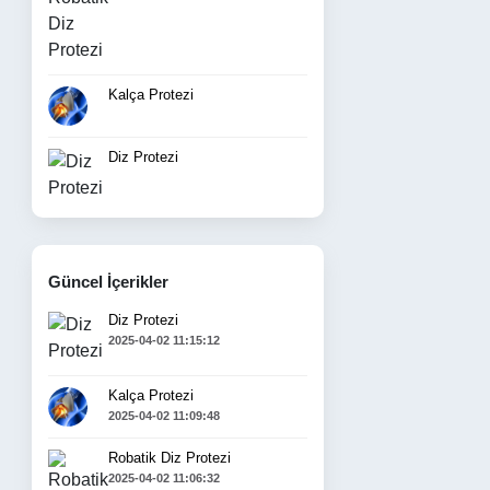
Kalça Protezi
Diz Protezi
Güncel İçerikler
Diz Protezi
2025-04-02 11:15:12
Kalça Protezi
2025-04-02 11:09:48
Robatik Diz Protezi
2025-04-02 11:06:32