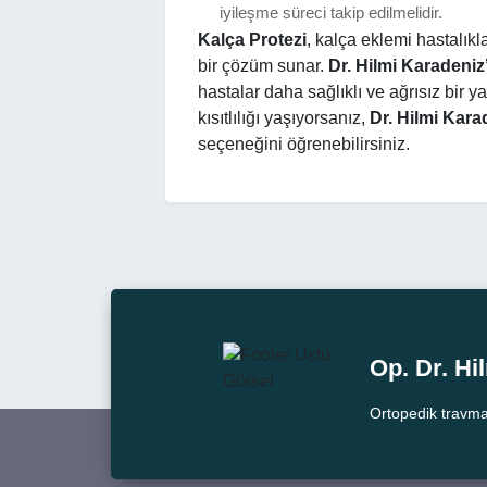
iyileşme süreci takip edilmelidir.
Kalça Protezi
, kalça eklemi hastalıkl
bir çözüm sunar.
Dr. Hilmi Karadeniz
hastalar daha sağlıklı ve ağrısız bir 
kısıtlılığı yaşıyorsanız,
Dr. Hilmi Kara
seçeneğini öğrenebilirsiniz.
Op. Dr. H
Ortopedik travma