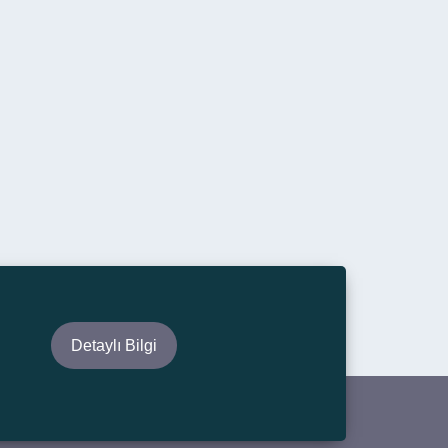
Detaylı Bilgi